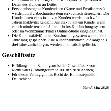
Daten des Kunden an Dritte.
Personenbezogene Kundendaten (Name und Emailadresse)
werden im Kursbuchungssystem elektronisch gespeichert. Die
Kundendaten eines inaktiven Kunden werden nach zehn
Jahren Inaktivität gelöscht. Als inaktiv gilt ein Kunde, wenn
er sich mindestens drei Jahre nicht ins Kursbuchungssystem
oder im WohnzimmerPilates Online-Studio eingeloggt hat.
Die Kundenaktivitäten im Kursbuchungssystem werden drei
Jahre lang gespeichert. Alle Kundenaktivitäten, die länger als
drei Jahre zurückliegen, werden automatisch gelöscht.
Geschäftssitz
Erfüllungs- und Zahlungsort ist der Geschäftssitz von
MeinPilates (Lothringerstraße 106 in 52070 Aachen)
Für diesen Vertrag gilt das Recht der Bundesrepublik
Deutschland.
Stand: Mai 2020