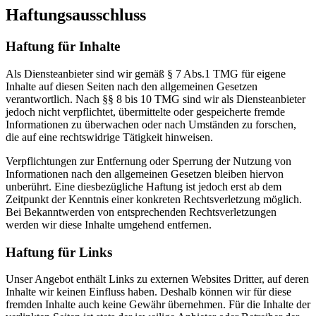
Haftungsausschluss
Haftung für Inhalte
Als Diensteanbieter sind wir gemäß § 7 Abs.1 TMG für eigene
Inhalte auf diesen Seiten nach den allgemeinen Gesetzen
verantwortlich. Nach §§ 8 bis 10 TMG sind wir als Diensteanbieter
jedoch nicht verpflichtet, übermittelte oder gespeicherte fremde
Informationen zu überwachen oder nach Umständen zu forschen,
die auf eine rechtswidrige Tätigkeit hinweisen.
Verpflichtungen zur Entfernung oder Sperrung der Nutzung von
Informationen nach den allgemeinen Gesetzen bleiben hiervon
unberührt. Eine diesbezügliche Haftung ist jedoch erst ab dem
Zeitpunkt der Kenntnis einer konkreten Rechtsverletzung möglich.
Bei Bekanntwerden von entsprechenden Rechtsverletzungen
werden wir diese Inhalte umgehend entfernen.
Haftung für Links
Unser Angebot enthält Links zu externen Websites Dritter, auf deren
Inhalte wir keinen Einfluss haben. Deshalb können wir für diese
fremden Inhalte auch keine Gewähr übernehmen. Für die Inhalte der