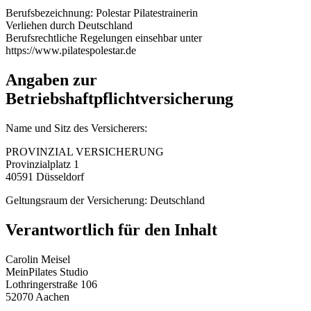
Berufsbezeichnung: Polestar Pilatestrainerin
Verliehen durch Deutschland
Berufsrechtliche Regelungen einsehbar unter
https://www.pilatespolestar.de
Angaben zur
Betriebshaftpflichtversicherung
Name und Sitz des Versicherers:
PROVINZIAL VERSICHERUNG
Provinzialplatz 1
40591 Düsseldorf
Geltungsraum der Versicherung: Deutschland
Verantwortlich für den Inhalt
Carolin Meisel
MeinPilates Studio
Lothringerstraße 106
52070 Aachen