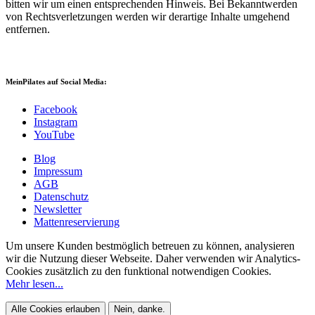
bitten wir um einen entsprechenden Hinweis. Bei Bekanntwerden
von Rechtsverletzungen werden wir derartige Inhalte umgehend
entfernen.
MeinPilates auf Social Media:
Facebook
Instagram
YouTube
Blog
Impressum
AGB
Datenschutz
Newsletter
Mattenreservierung
Um unsere Kunden bestmöglich betreuen zu können, analysieren
wir die Nutzung dieser Webseite. Daher verwenden wir Analytics-
Cookies zusätzlich zu den funktional notwendigen Cookies.
Mehr lesen...
Alle Cookies erlauben
Nein, danke.