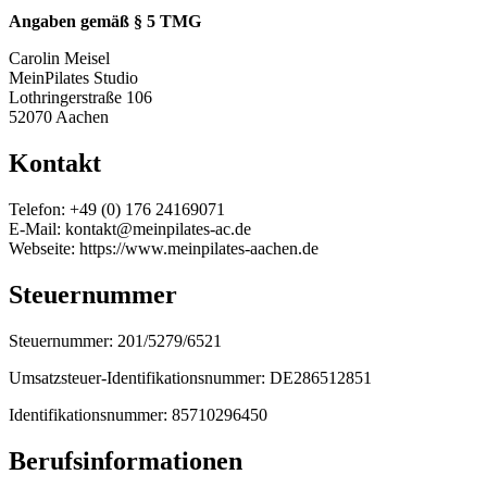
Angaben gemäß § 5 TMG
Carolin Meisel
MeinPilates Studio
Lothringerstraße 106
52070 Aachen
Kontakt
Telefon: +49 (0) 176 24169071
E-Mail: kontakt@meinpilates-ac.de
Webseite: https://www.meinpilates-aachen.de
Steuernummer
Steuernummer: 201/5279/6521
Umsatzsteuer-Identifikationsnummer: DE286512851
Identifikationsnummer: 85710296450
Berufsinformationen