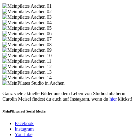
Ganz viele aktuelle Bilder aus dem Leben von Studio-Inhaberin
Carolin Meisel findest du auch auf Instagram, wenn du
hier
klickst!
MeinPilates auf Social Media:
Facebook
Instagram
YouTube